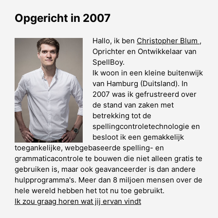
Opgericht in 2007
Hallo, ik ben
Christopher Blum
,
Oprichter en Ontwikkelaar van
SpellBoy.
Ik woon in een kleine buitenwijk
van Hamburg (Duitsland). In
2007 was ik gefrustreerd over
de stand van zaken met
betrekking tot de
spellingcontroletechnologie en
besloot ik een gemakkelijk
toegankelijke, webgebaseerde spelling- en
grammaticacontrole te bouwen die niet alleen gratis te
gebruiken is, maar ook geavanceerder is dan andere
hulpprogramma's. Meer dan 8 miljoen mensen over de
hele wereld hebben het tot nu toe gebruikt.
Ik zou graag horen wat jij ervan vindt