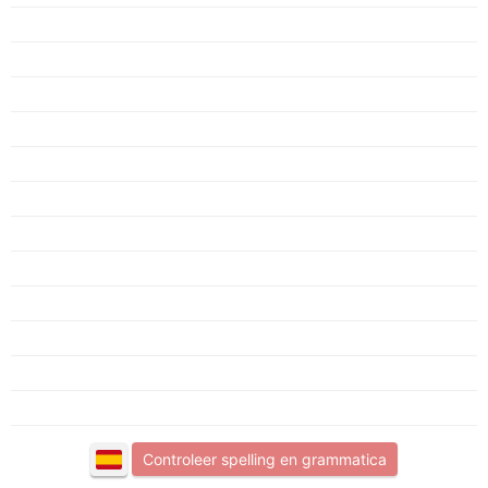
Controleer spelling en grammatica