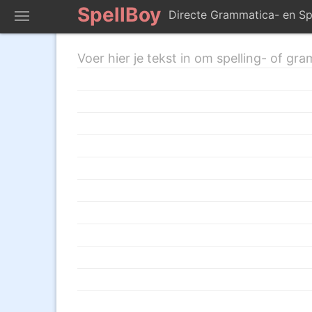
SpellBoy
Directe Grammatica- en Sp