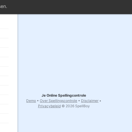
en.
Je Online Spellingcontrole
Demo
•
Over Spellingscontrole
•
Disclaimer
•
Privacybeleid
© 2026 SpellBoy