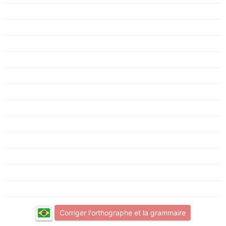
Corriger l'orthographe et la grammaire