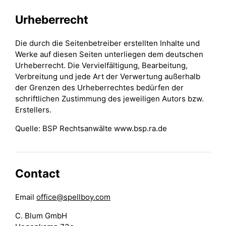
Urheberrecht
Die durch die Seitenbetreiber erstellten Inhalte und
Werke auf diesen Seiten unterliegen dem deutschen
Urheberrecht. Die Vervielfältigung, Bearbeitung,
Verbreitung und jede Art der Verwertung außerhalb
der Grenzen des Urheberrechtes bedürfen der
schriftlichen Zustimmung des jeweiligen Autors bzw.
Erstellers.
Quelle: BSP Rechtsanwälte www.bsp.ra.de
Contact
Email
office@spellboy.com
C. Blum GmbH