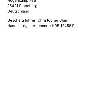
Hogenkamp 73e
25421 Pinneberg
Deutschland
Geschäftsführer: Christopher Blum
Handelsregisternummer: HRB 12458 PI