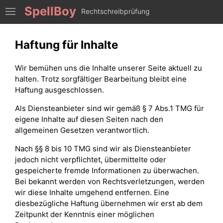
SpellBoy
Rechtschreibprüfung
Haftung für Inhalte
Wir bemühen uns die Inhalte unserer Seite aktuell zu
halten. Trotz sorgfältiger Bearbeitung bleibt eine
Haftung ausgeschlossen.
Als Diensteanbieter sind wir gemäß § 7 Abs.1 TMG für
eigene Inhalte auf diesen Seiten nach den
allgemeinen Gesetzen verantwortlich.
Nach §§ 8 bis 10 TMG sind wir als Diensteanbieter
jedoch nicht verpflichtet, übermittelte oder
gespeicherte fremde Informationen zu überwachen.
Bei bekannt werden von Rechtsverletzungen, werden
wir diese Inhalte umgehend entfernen. Eine
diesbezügliche Haftung übernehmen wir erst ab dem
Zeitpunkt der Kenntnis einer möglichen