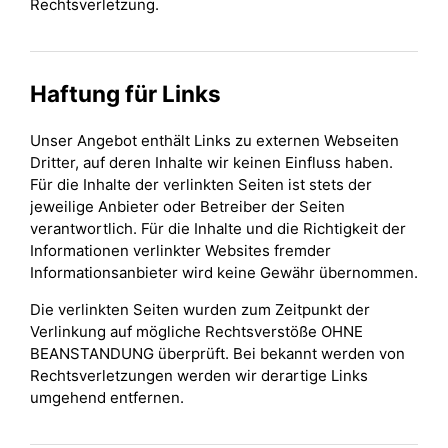
Rechtsverletzung.
Haftung für Links
Unser Angebot enthält Links zu externen Webseiten
Dritter, auf deren Inhalte wir keinen Einfluss haben.
Für die Inhalte der verlinkten Seiten ist stets der
jeweilige Anbieter oder Betreiber der Seiten
verantwortlich. Für die Inhalte und die Richtigkeit der
Informationen verlinkter Websites fremder
Informationsanbieter wird keine Gewähr übernommen.
Die verlinkten Seiten wurden zum Zeitpunkt der
Verlinkung auf mögliche Rechtsverstöße OHNE
BEANSTANDUNG überprüft. Bei bekannt werden von
Rechtsverletzungen werden wir derartige Links
umgehend entfernen.