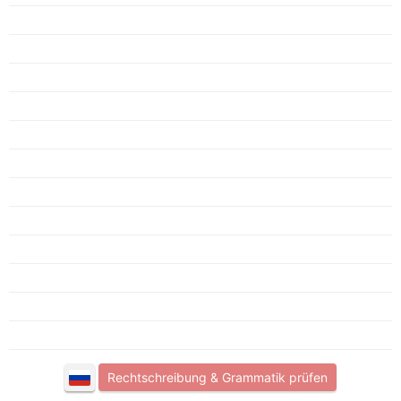
Rechtschreibung & Grammatik prüfen