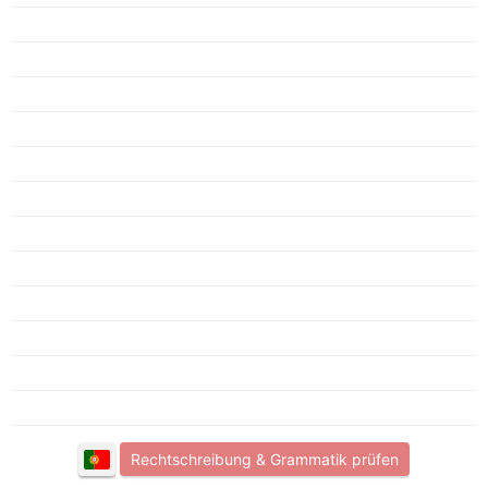
Rechtschreibung & Grammatik prüfen