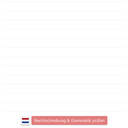
Rechtschreibung & Grammatik prüfen