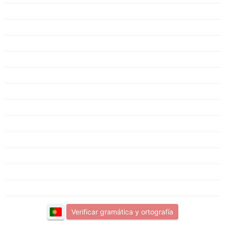
Verificar gramática y ortografía